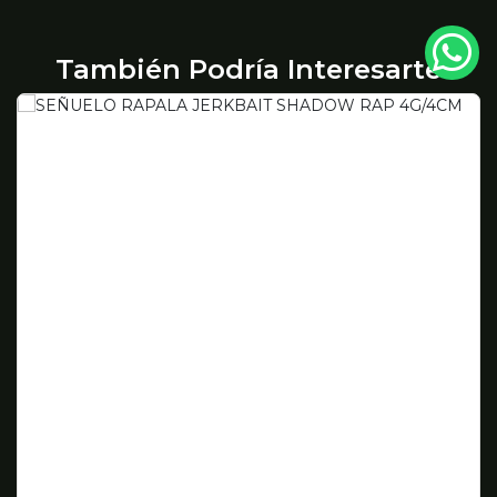
También Podría Interesarte