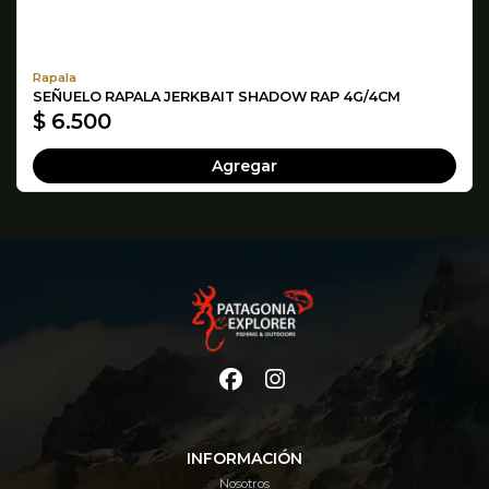
Rapala
SEÑUELO RAPALA JERKBAIT SHADOW RAP 4G/4CM
$ 6.500
Agregar
INFORMACIÓN
Nosotros