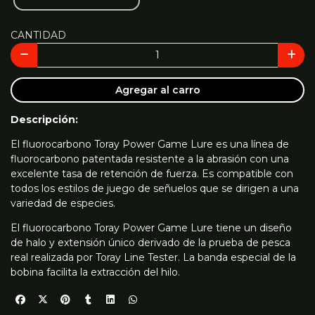
CANTIDAD
Agregar al carro
Descripción:
El fluorocarbono Toray Power Game Lure es una línea de
fluorocarbono patentada resistente a la abrasión con una
excelente tasa de retención de fuerza. Es compatible con
todos los estilos de juego de señuelos que se dirigen a una
variedad de especies.
El fluorocarbono Toray Power Game Lure tiene un diseño
de halo y extensión único derivado de la prueba de pesca
real realizada por Toray Line Tester. La banda especial de la
bobina facilita la extracción del hilo.