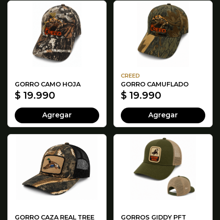
CREED
GORRO CAMO HOJA
GORRO CAMUFLADO
$ 19.990
$ 19.990
Agregar
Agregar
GORRO CAZA REAL TREE
GORROS GIDDY PFT