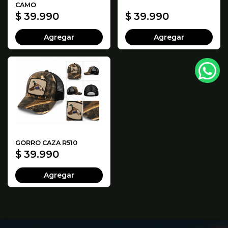
CAMO
$ 39.990
$ 39.990
Agregar
Agregar
GORRO CAZA R510
$ 39.990
Agregar