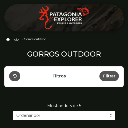
Gorros outdoor
Inicio
GORROS OUTDOOR
Filtros
Filtrar
Mostrando
5
de 5