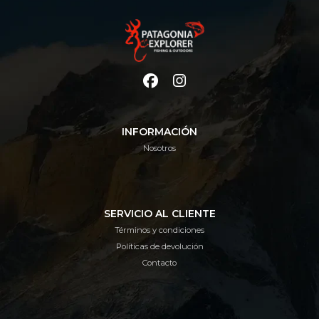
INFORMACIÓN
Nosotros
SERVICIO AL CLIENTE
Términos y condiciones
Políticas de devolución
Contacto