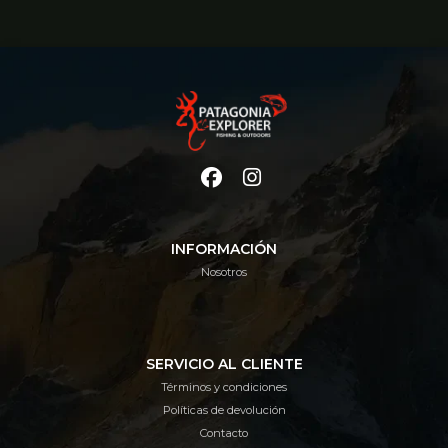
INFORMACIÓN
Nosotros
SERVICIO AL CLIENTE
Términos y condiciones
Políticas de devolución
Contacto