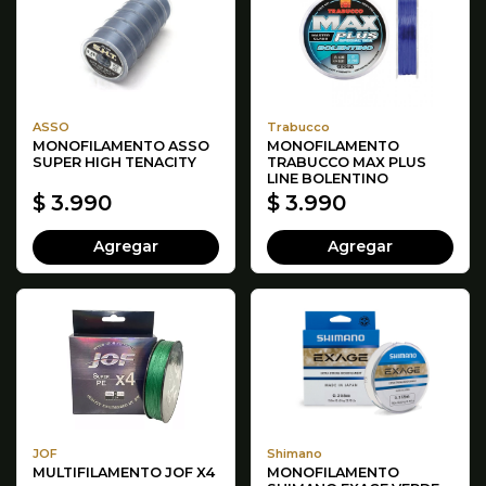
ASSO
Trabucco
MONOFILAMENTO ASSO
MONOFILAMENTO
SUPER HIGH TENACITY
TRABUCCO MAX PLUS
LINE BOLENTINO
$ 3.990
$ 3.990
Agregar
Agregar
JOF
Shimano
MULTIFILAMENTO JOF X4
MONOFILAMENTO