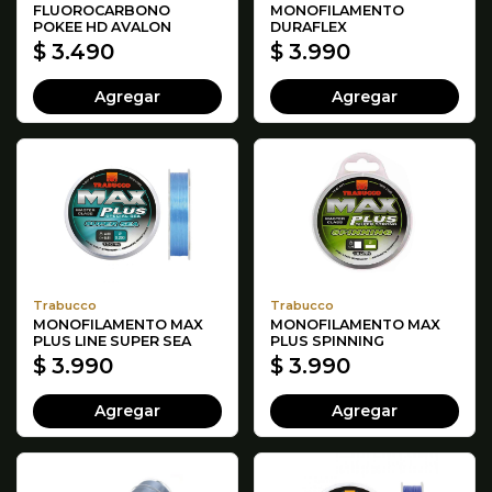
FLUOROCARBONO
MONOFILAMENTO
POKEE HD AVALON
DURAFLEX
$ 3.490
$ 3.990
Agregar
Agregar
Trabucco
Trabucco
MONOFILAMENTO MAX
MONOFILAMENTO MAX
PLUS LINE SUPER SEA
PLUS SPINNING
$ 3.990
$ 3.990
Agregar
Agregar