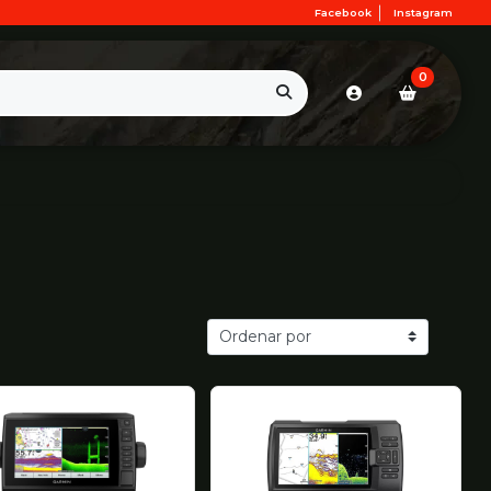
Facebook
Instagram
0