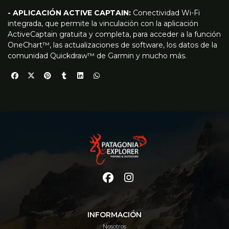
- APLICACIÓN ACTIVE CAPTAIN:
Conectividad Wi-Fi
integrada, que permite la vinculación con la aplicación
ActiveCaptain gratuita y completa, para acceder a la función
OneChart™, las actualizaciones de software, los datos de la
comunidad Quickdraw™ de Garmin y mucho más.
INFORMACIÓN
Nosotros