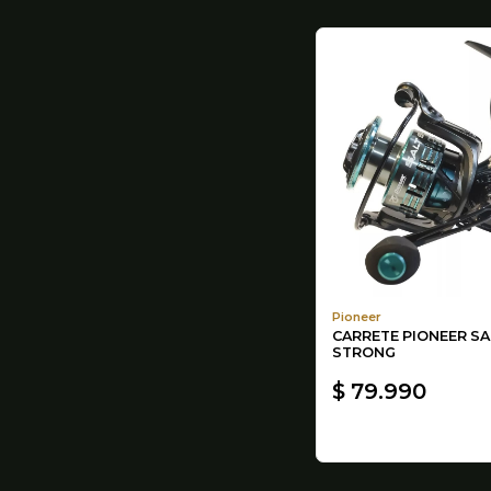
Pioneer
CARRETE PIONEER SA
STRONG
$ 79.990