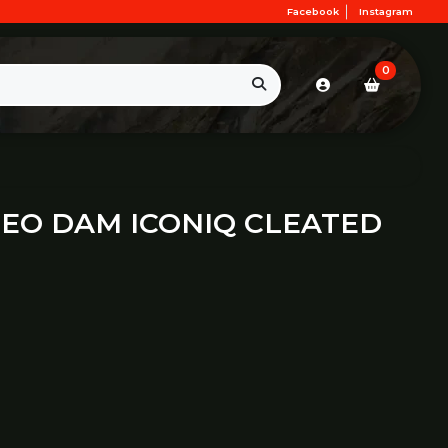
Facebook
Instagram
0
EO DAM ICONIQ CLEATED