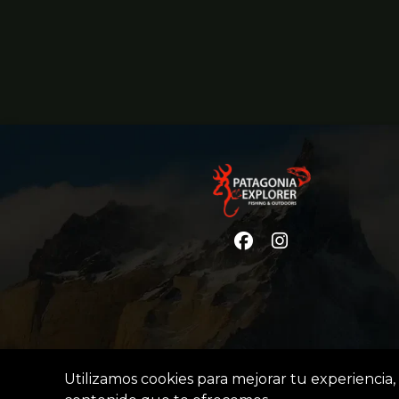
Utilizamos cookies para mejorar tu experiencia, 