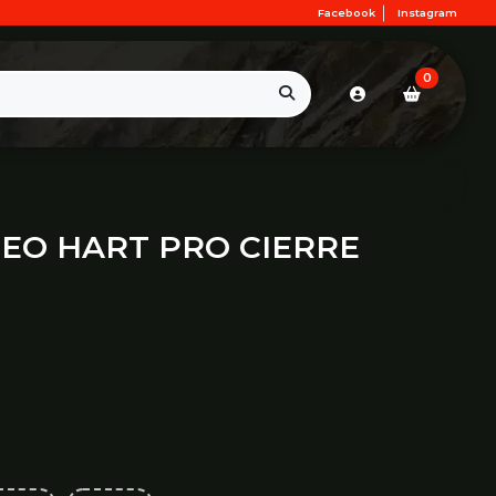
Facebook
Instagram
0
EO HART PRO CIERRE