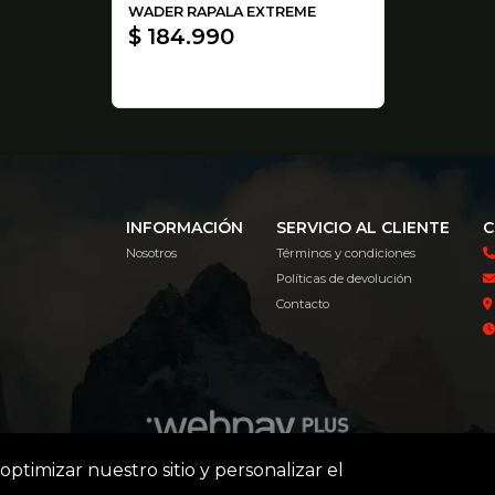
WADER RAPALA EXTREME
$ 184.990
INFORMACIÓN
SERVICIO AL CLIENTE
C
Nosotros
Términos y condiciones
Políticas de devolución
Contacto
optimizar nuestro sitio y personalizar el