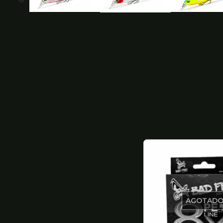
AGOTAD