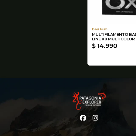
Bad Fish
MULTIFILAMENTO BAD
LINE X8 MULTICOLOR
$ 14.990