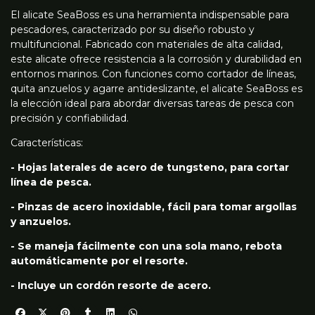
El alicate SeaBoss es una herramienta indispensable para
pescadores, caracterizado por su diseño robusto y
multifuncional. Fabricado con materiales de alta calidad,
este alicate ofrece resistencia a la corrosión y durabilidad en
entornos marinos. Con funciones como cortador de líneas,
quita anzuelos y agarre antideslizante, el alicate SeaBoss es
la elección ideal para abordar diversas tareas de pesca con
precisión y confiabilidad.
Características:
- Hojas laterales de acero de tungsteno, para cortar
línea de pesca.
- Pinzas de acero inoxidable, fácil para tomar argollas
y anzuelos.
- Se maneja fácilmente con una sola mano, rebota
automáticamente por el resorte.
- Incluye un cordón resorte de acero.