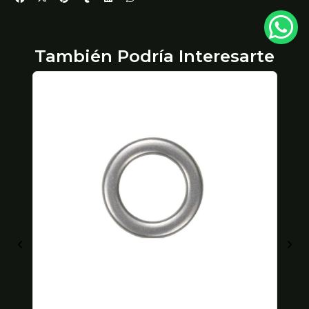
También Podría Interesarte