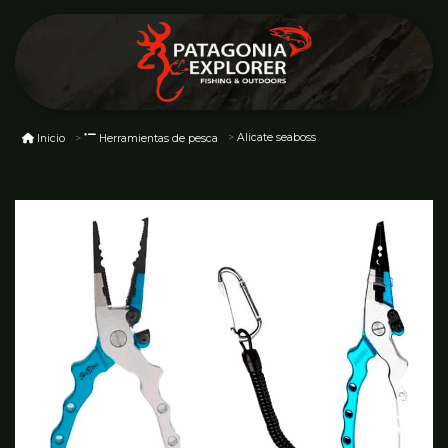
Alicate seaboss
Inicio
Herramientas de pesca