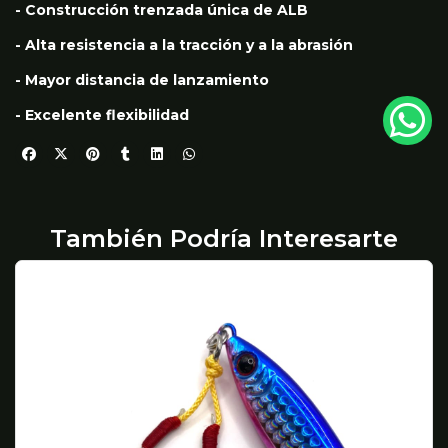
- Construcción trenzada única de ALB
- Alta resistencia a la tracción y a la abrasión
- Mayor distancia de lanzamiento
- Excelente flexibilidad
También Podría Interesarte