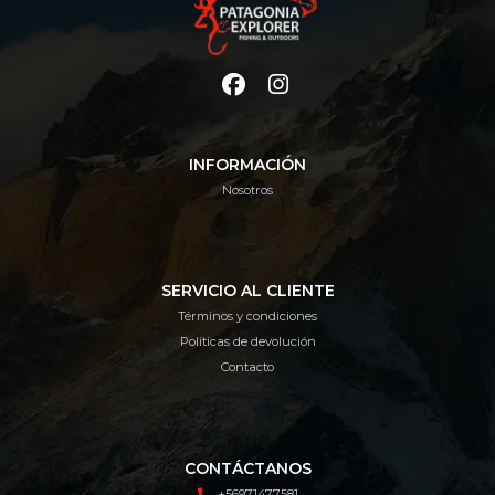
INFORMACIÓN
Nosotros
SERVICIO AL CLIENTE
Términos y condiciones
Políticas de devolución
Contacto
CONTÁCTANOS
+56971477581