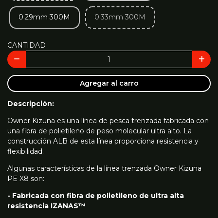
0.29mm 300M
0.33mm 300M
CANTIDAD
Agregar al carro
Descripción:
Owner Kizuna es una línea de pesca trenzada fabricada con
una fibra de polietileno de peso molecular ultra alto. La
construcción ALB de esta línea proporciona resistencia y
flexibilidad.
Algunas características de la línea trenzada Owner Kizuna
PE X8 son:
- Fabricada con fibra de polietileno de ultra alta
resistencia IZANAS™