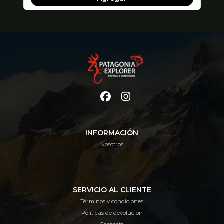
INFORMACIÓN
Nosotros
SERVICIO AL CLIENTE
Términos y condiciones
Políticas de devolución