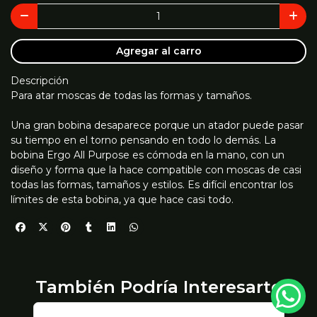
Agregar al carro
Descripción
Para atar moscas de todas las formas y tamaños.
Una gran bobina desaparece porque un atador puede pasar
su tiempo en el torno pensando en todo lo demás. La
bobina Ergo All Purpose es cómoda en la mano, con un
diseño y forma que la hace compatible con moscas de casi
todas las formas, tamaños y estilos. Es difícil encontrar los
límites de esta bobina, ya que hace casi todo.
También Podría Interesarte