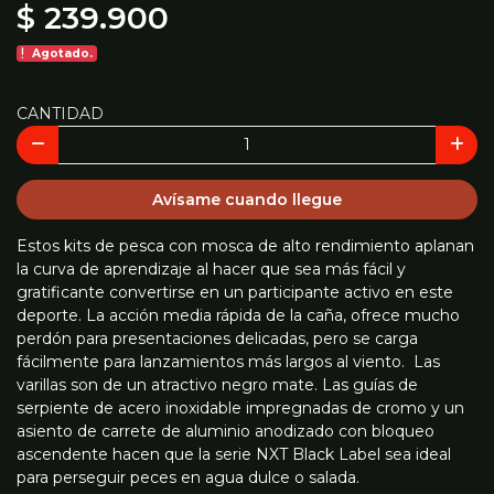
$ 239.900
Agotado.
CANTIDAD
Avísame cuando llegue
Estos kits de pesca con mosca de alto rendimiento aplanan
la curva de aprendizaje al hacer que sea más fácil y
gratificante convertirse en un participante activo en este
deporte. La acción media rápida de la caña, ofrece mucho
perdón para presentaciones delicadas, pero se carga
fácilmente para lanzamientos más largos al viento. Las
varillas son de un atractivo negro mate. Las guías de
serpiente de acero inoxidable impregnadas de cromo y un
asiento de carrete de aluminio anodizado con bloqueo
ascendente hacen que la serie NXT Black Label sea ideal
para perseguir peces en agua dulce o salada.