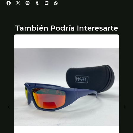
También Podría Interesarte