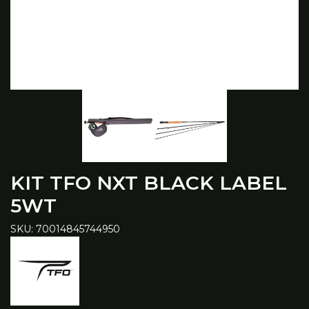
KIT TFO NXT BLACK LABEL
5WT
SKU: 70014845744950