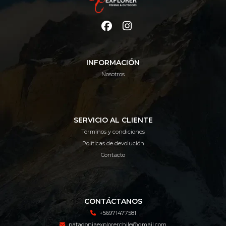
INFORMACIÓN
Nosotros
SERVICIO AL CLIENTE
Términos y condiciones
Políticas de devolución
Contacto
CONTÁCTANOS
+56971477581
patagoniaexplorerchile@gmail.com