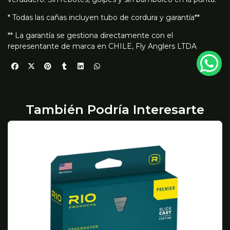
* Todas las cañas incluyen tubo de cordura y garantía**
** La garantía se gestiona directamente con el
representante de marca en CHILE, Fly Anglers LTDA
También Podría Interesarte