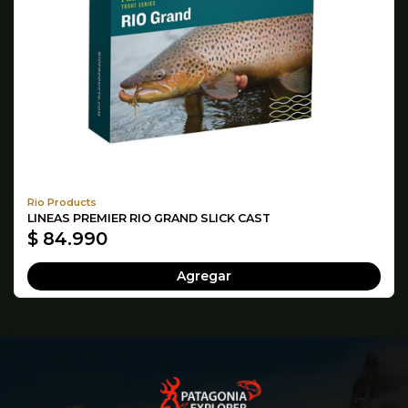
Rio Products
LINEAS PREMIER RIO GRAND SLICK CAST
$ 84.990
Agregar