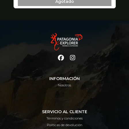
Agotado
INFORMACIÓN
Nosotros
SERVICIO AL CLIENTE
Términos y condiciones
Políticas de devolución