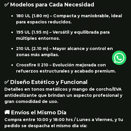
✅ Modelos para Cada Necesidad
180 UL (1.80 m) – Compacta y maniobrable, ideal
para espacios reducidos.
195 UL (1.95 m) – Versátil y equilibrada para
múltiples entornos.
210 UL (2.10 m) – Mayor alcance y control en
zonas más amplias.
Crossfire II 210 – Evolución mejorada con
refuerzos estructurales y acabado premium.
✅ Diseño Estético y Funcional
Detalles en tonos metálicos y mango de corcho/EVA
antideslizante que brindan un aspecto profesional y
gran comodidad de uso.
🚚 Envíos el Mismo Día
Compra entre 10:00 y 18:00 hrs / Lunes a Viernes, y tu
pedido se despacha el mismo día vía: