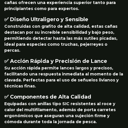
cañas ofrecen una experiencia superior tanto para
principiantes como para expertos.
✅ Diseño Ultraligero y Sensible
Construidas con grafito de alta calidad, estas cañas
destacan por su increíble sensibilidad y bajo peso,
permitiendo detectar hasta las más sutiles picadas,
ideal para especies como truchas, pejerreyes o
percas.
✅ Acción Rápida y Precisión de Lance
Su acción rápida permite lances largos y precisos,
facilitando una respuesta inmediata al momento de la
clavada. Perfectas para el uso de señuelos livianos y
técnicas finas.
✅ Componentes de Alta Calidad
Equipadas con anillas tipo SIC resistentes al roce y
calor del multifilamento, además de porta carretes
ergonómicos que aseguran una sujeción firme y
cómoda durante toda la jornada de pesca.