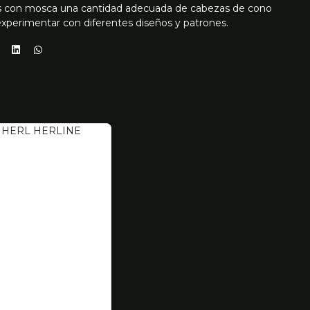
es con mosca una cantidad adecuada de cabezas de cono
experimentar con diferentes diseños y patrones.