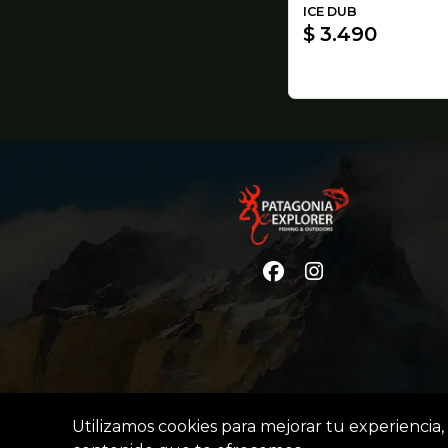
ICE DUB
$ 3.490
Utilizamos cookies para mejorar tu experiencia, 