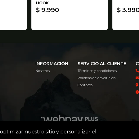
HOOK
$ 9.990
$ 3.99
INFORMACIÓN
SERVICIO AL CLIENTE
C
Nosotros
Términos y condiciones
Políticas de devolución
Contacto
optimizar nuestro sitio y personalizar el