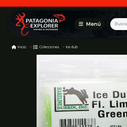
Ice dub
Inicio
Colecciones