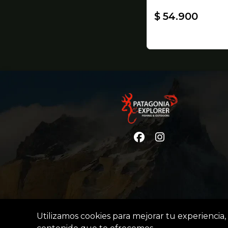
$ 54.900
Utilizamos cookies para mejorar tu experiencia, 