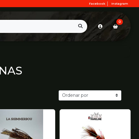
Facebook
Instagram
0
ENAS