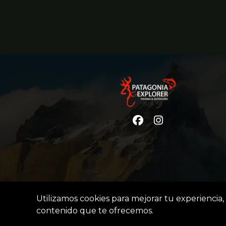
Utilizamos cookies para mejorar tu experiencia, 
contenido que te ofrecemos.
Patago