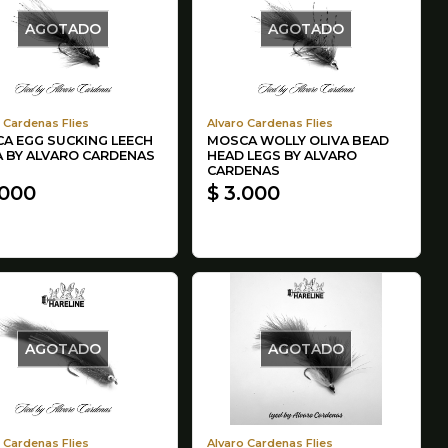
AGOTADO
AGOTADO
 Cardenas Flies
Alvaro Cardenas Flies
A EGG SUCKING LEECH
MOSCA WOLLY OLIVA BEAD
A BY ALVARO CARDENAS
HEAD LEGS BY ALVARO
CARDENAS
.000
$ 3.000
AGOTADO
AGOTADO
 Cardenas Flies
Alvaro Cardenas Flies