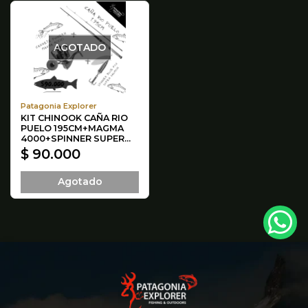
AGOTADO
Patagonia Explorer
KIT CHINOOK CAÑA RIO
PUELO 195CM+MAGMA
4000+SPINNER SUPER...
$ 90.000
Agotado