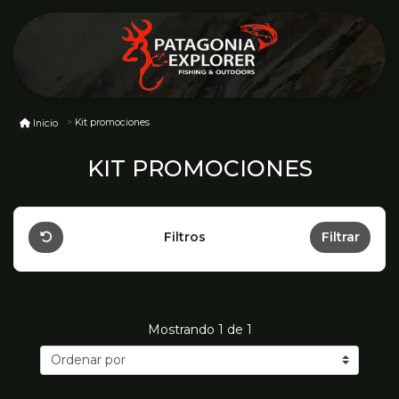
Kit promociones
Inicio
KIT PROMOCIONES
Filtros
Filtrar
Mostrando
1
de 1