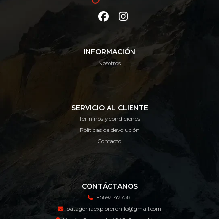
INFORMACIÓN
Nosotros
SERVICIO AL CLIENTE
Términos y condiciones
Políticas de devolución
Contacto
CONTÁCTANOS
+56971477581
patagoniaexplorerchile@gmail.com