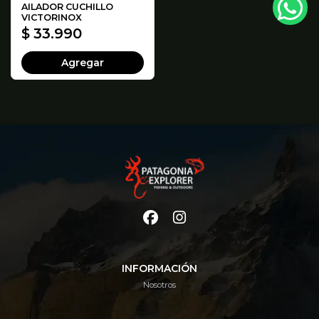
AILADOR CUCHILLO
VICTORINOX
$ 33.990
Agregar
INFORMACIÓN
Nosotros