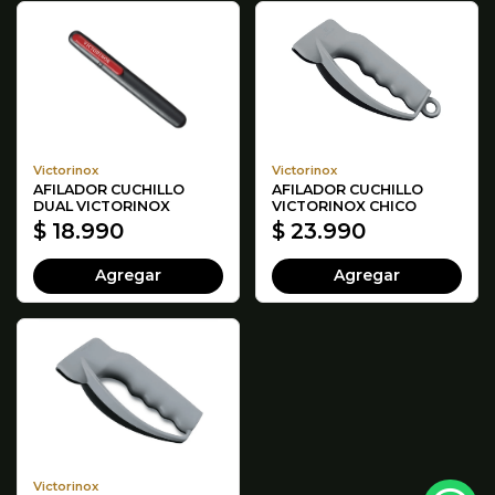
Victorinox
Victorinox
AFILADOR CUCHILLO
AFILADOR CUCHILLO
DUAL VICTORINOX
VICTORINOX CHICO
$ 18.990
$ 23.990
Agregar
Agregar
Victorinox