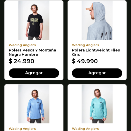
Wading Anglers
Wading Anglers
Polera Pesca Y Montaña
Polera Lightweight Flies
Negra Hombre
Gris
$ 24.990
$ 49.990
Agregar
Agregar
Wading Anglers
Wading Anglers