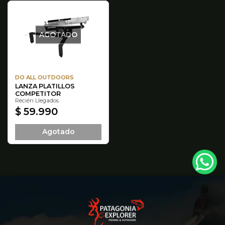
AGOTADO
DO ALL OUTDOORS
LANZA PLATILLOS
COMPETITOR
Recién Llegados
$ 59.990
Agotado