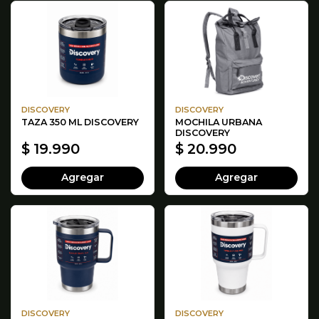
DISCOVERY
DISCOVERY
TAZA 350 ML DISCOVERY
MOCHILA URBANA
DISCOVERY
$ 19.990
$ 20.990
Agregar
Agregar
DISCOVERY
DISCOVERY