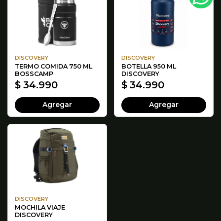
DISCOVERY
DISCOVERY
TERMO COMIDA 750 ML
BOTELLA 950 ML
BOSSCAMP
DISCOVERY
$ 34.990
$ 34.990
Agregar
Agregar
DISCOVERY
MOCHILA VIAJE
DISCOVERY