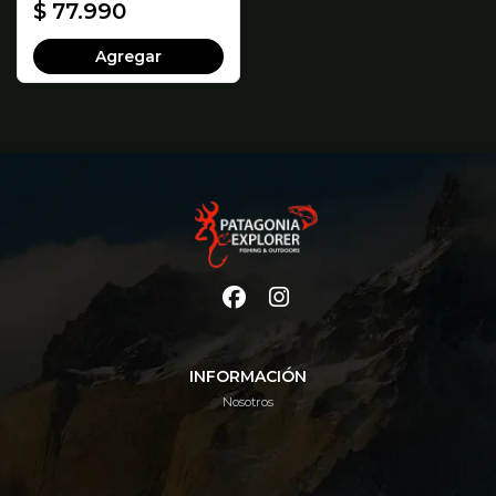
$ 77.990
Agregar
INFORMACIÓN
Nosotros