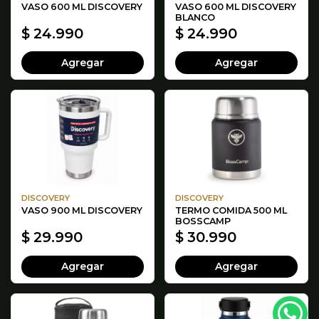
VASO 600 ML DISCOVERY
VASO 600 ML DISCOVERY
BLANCO
$ 24.990
$ 24.990
Agregar
Agregar
DISCOVERY
DISCOVERY
VASO 900 ML DISCOVERY
TERMO COMIDA 500 ML
BOSSCAMP
$ 29.990
$ 30.990
Agregar
Agregar