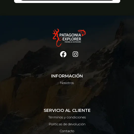
INFORMACIÓN
Nosotros
SERVICIO AL CLIENTE
Términos y condiciones
Políticas de devolución
Contacto