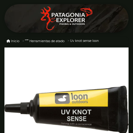
Uv knot sense loon
Inicio
Herramientas de atado