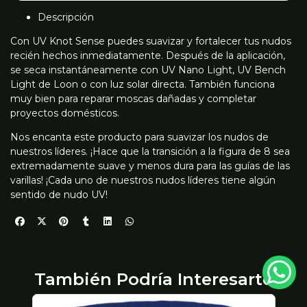
Descripción
Con UV Knot Sense puedes suavizar y fortalecer tus nudos
recién hechos inmediatamente. Después de la aplicación,
se seca instantáneamente con UV Nano Light, UV Bench
Light de Loon o con luz solar directa. También funciona
muy bien para reparar moscas dañadas y completar
proyectos domésticos.
Nos encanta este producto para suavizar los nudos de
nuestros líderes. ¡Hace que la transición a la figura de 8 sea
extremadamente suave y menos dura para las guías de las
varillas! ¡Cada uno de nuestros nudos líderes tiene algún
sentido de nudo UV!
También Podría Interesarte