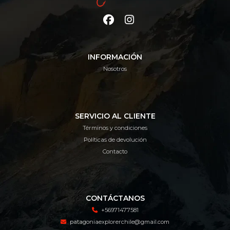
INFORMACIÓN
Nosotros
SERVICIO AL CLIENTE
Términos y condiciones
Políticas de devolución
Contacto
CONTÁCTANOS
+56971477581
patagoniaexplorerchile@gmail.com