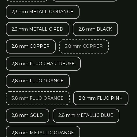
2,3 mm METALLIC ORANGE
2,3 mm METALLIC RED
2,8 mm BLACK
2,8 mm COPPER
3,8 mm COPPER
2,8 mm FLUO CHARTREUSE
2,8 mm FLUO ORANGE
3,8 mm FLUO ORANGE
2,8 mm FLUO PINK
2,8 mm GOLD
2,8 mm METALLIC BLUE
2,8 mm METALLIC ORANGE