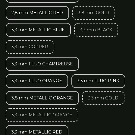
2,8 mm METALLIC RED
3,8 mm GOLD
3,3 mm METALLIC BLUE
3,3 mm BLACK
3,3 mm COPPER
3,3 mm FLUO CHARTREUSE
3,3 mm FLUO ORANGE
3,3 mm FLUO PINK
3,8 mm METALLIC ORANGE
3,3 mm GOLD
3,3 mm METALLIC ORANGE
3,3 mm METALLIC RED