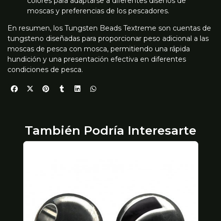
colores para adaptarse a diferentes diseños de
moscas y preferencias de los pescadores.
En resumen, los Tungsten Beads Textreme son cuentas de
tungsteno diseñadas para proporcionar peso adicional a las
moscas de pesca con mosca, permitiendo una rápida
hundición y una presentación efectiva en diferentes
condiciones de pesca.
También Podría Interesarte