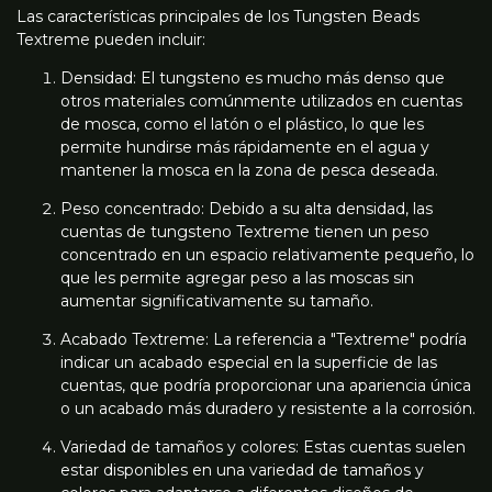
Las características principales de los Tungsten Beads
Textreme pueden incluir:
Densidad: El tungsteno es mucho más denso que
otros materiales comúnmente utilizados en cuentas
de mosca, como el latón o el plástico, lo que les
permite hundirse más rápidamente en el agua y
mantener la mosca en la zona de pesca deseada.
Peso concentrado: Debido a su alta densidad, las
cuentas de tungsteno Textreme tienen un peso
concentrado en un espacio relativamente pequeño, lo
que les permite agregar peso a las moscas sin
aumentar significativamente su tamaño.
Acabado Textreme: La referencia a "Textreme" podría
indicar un acabado especial en la superficie de las
cuentas, que podría proporcionar una apariencia única
o un acabado más duradero y resistente a la corrosión.
Variedad de tamaños y colores: Estas cuentas suelen
estar disponibles en una variedad de tamaños y