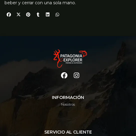
beber y cerrar con una sola mano.
INFORMACIÓN
Nosotros
SERVICIO AL CLIENTE