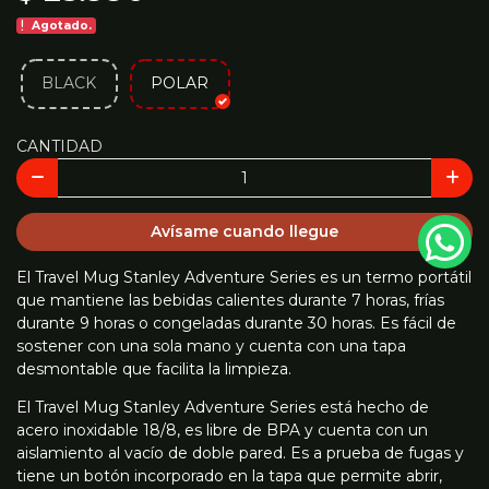
Agotado.
BLACK
POLAR
CANTIDAD
Avísame cuando llegue
El Travel Mug Stanley Adventure Series es un termo portátil
que mantiene las bebidas calientes durante 7 horas, frías
durante 9 horas o congeladas durante 30 horas. Es fácil de
sostener con una sola mano y cuenta con una tapa
desmontable que facilita la limpieza.
El Travel Mug Stanley Adventure Series está hecho de
acero inoxidable 18/8, es libre de BPA y cuenta con un
aislamiento al vacío de doble pared. Es a prueba de fugas y
tiene un botón incorporado en la tapa que permite abrir,