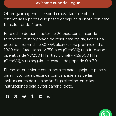
Avísame cuando llegue
Obtenga imágenes de sonda muy claras de objetos,
estructuras y peces que pasen debajo de su bote con este
transductor de 4 pins.
Este cable de transductor de 20 pies, con sensor de
temperatura incorporado de respuesta rápida, tiene una
potencia nominal de 500 W; alcanza una profundidad de
1900 pies (tradicional) y 750 pies (ClearVü); una frecuencia
operativa de 77/200 kHz (tradicional) y 455/800 kHz
(ClearVü), y un ángulo del espejo de popa de 0 a 70.
El transductor viene con montajes para espejo de popa y
para motor para pesca de curricán, además de las
instrucciones de instalación. Siga atentamente las
instrucciones para evitar dañar el bote.