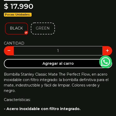
$ 17.990
Pocas Unidades.
BLACK
GREEN
CANTIDAD
Agregar al carro
Bombilla Stanley Classic Mate The Perfect Flow, en acero
inoxidable con filtro integrado: la bombilla definitiva para el
mate, indestructible y fácil de limpiar. Colores verde y
negro.
Características:
- Acero inoxidable con filtro integrado.