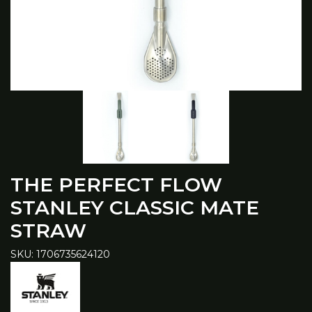
THE PERFECT FLOW
STANLEY CLASSIC MATE
STRAW
SKU: 1706735624120