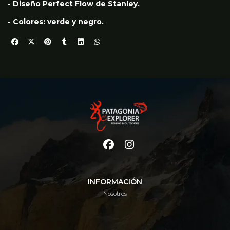
- Diseño Perfect Flow de Stanley.
- Colores: verde y negro.
INFORMACIÓN
Nosotros