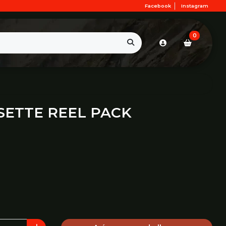
Facebook
Instagram
0
SETTE REEL PACK