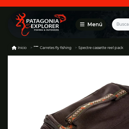
Spectre cassette reel pack
Inicio
Carretes fly fishing