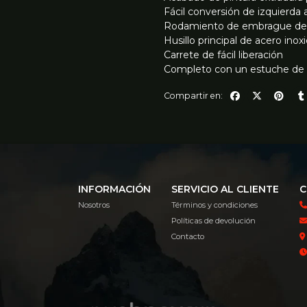
Fácil conversión de izquierda
Rodamiento de embrague de ro
Husillo principal de acero inoxi
Carrete de fácil liberación
Completo con un estuche de t
Compartir en:
INFORMACIÓN
SERVICIO AL CLIENTE
C
Nosotros
Términos y condiciones
Políticas de devolución
Contacto