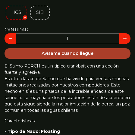
HGS
SIB
CANTIDAD
Avísame cuando llegue
El Salmo PERCH es un típico crankbait con una acción
fuerte y agresiva.
Es otro clásico de Salmo que ha vivido para ver sus muchas
imitaciones realizadas por nuestros competidores. Este
hecho en sí es una prueba de la increíble eficacia de este
señuelo. La mayoría de los pescadores están de acuerdo en
que esta sigue siendo la mejor imitación de la perca, un pez
común en todas las aguas chilenas.
Características:
- Tipo de Nado: Floating