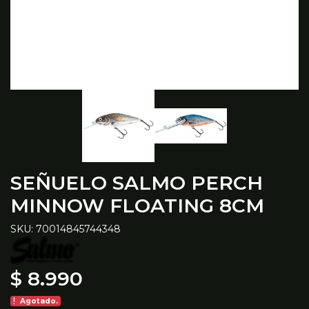
SEÑUELO SALMO PERCH
MINNOW FLOATING 8CM
SKU: 70014845744348
$ 8.990
Agotado.