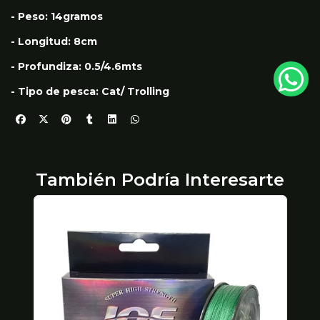
- Peso: 14gramos
- Longitud: 8cm
- Profundiza: 0.5/4.6mts
- Tipo de pesca: Cat/ Trolling
También Podría Interesarte