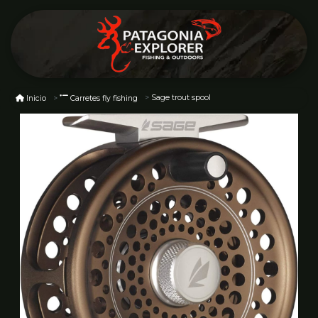
Sage trout spool
Inicio
Carretes fly fishing