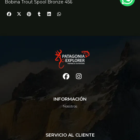
Bobina Trout Spool Bronze 456
INFORMACIÓN
Nosotros
SERVICIO AL CLIENTE