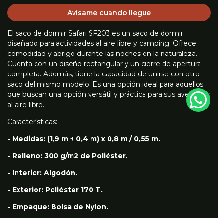
Avísame cuando llegue
El saco de dormir Safari SF203 es un saco de dormir
diseñado para actividades al aire libre y camping. Ofrece
comodidad y abrigo durante las noches en la naturaleza.
Cuenta con un diseño rectangular y un cierre de apertura
completa. Además, tiene la capacidad de unirse con otro
saco del mismo modelo. Es una opción ideal para aquellos
que buscan una opción versátil y práctica para sus aventuras
al aire libre.
Características:
- Medidas: (1,9 m + 0,4 m) x 0,8 m / 0,55 m.
- Relleno: 300 g/m2 de Poliéster.
- Interior: Algodón.
- Exterior: Poliéster 170 T.
- Empaque: Bolsa de Nylon.