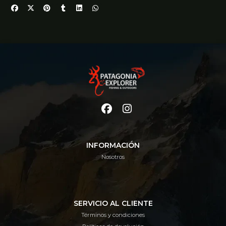
INFORMACIÓN
Nosotros
SERVICIO AL CLIENTE
Términos y condiciones