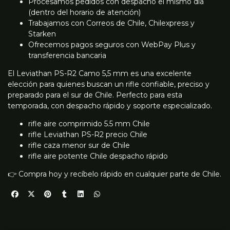
Procesamos pedidos con despacho el mismo día
(dentro del horario de atención)
Trabajamos con Correos de Chile, Chilexpress y
Starken
Ofrecemos pagos seguros con WebPay Plus y
transferencia bancaria
El Leviathan PS-R2 Camo 5,5 mm es una excelente
elección para quienes buscan un rifle confiable, preciso y
preparado para el sur de Chile. Perfecto para esta
temporada, con despacho rápido y soporte especializado.
rifle aire comprimido 5.5 mm Chile
rifle Leviathan PS-R2 precio Chile
rifle caza menor sur de Chile
rifle aire potente Chile despacho rápido
👉 Compra hoy y recíbelo rápido en cualquier parte de Chile.