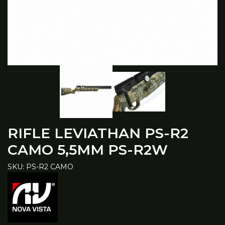
RIFLE LEVIATHAN PS-R2
CAMO 5,5MM PS-R2W
SKU: PS-R2 CAMO