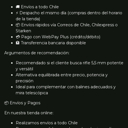
🚚 Envíos a todo Chile
⚡ Despacho el mismo día (compras dentro del horario
de la tienda)
📦 Envíos rápidos vía Correos de Chile, Chilexpress o
Starken
💳 Pago con WebPay Plus (crédito/débito)
🏦 Transferencia bancaria disponible
Argumentos de recomendación:
Recomendado si el cliente busca rifle 5,5 mm potente
y versátil
Alternativa equilibrada entre precio, potencia y
precisión
Ideal para complementar con balines adecuados y
mira telescópica
📦 Envíos y Pagos
En nuestra tienda online:
Realizamos envíos a todo Chile