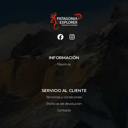
INFORMACIÓN
Nosotros
SERVICIO AL CLIENTE
Términos y condiciones
Políticas de devolución
Contacto