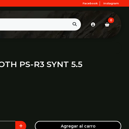
Facebook
Instagram
0
TH PS-R3 SYNT 5.5
Agregar al carro