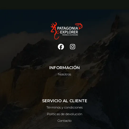
INFORMACIÓN
Nosotros
SERVICIO AL CLIENTE
Términos y condiciones
Políticas de devolución
Contacto