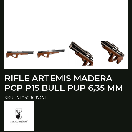
RIFLE ARTEMIS MADERA
PCP P15 BULL PUP 6,35 MM
SKU: 1710429697671