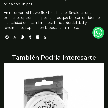
pelea con un pez.
En resumen, el Powerflex Plus Leader Single es una
excelente opción para pescadores que buscan un líder de
alta calidad que combine resistencia, durabilidad y
rendimiento superior en la pesca con mosca.
También Podría Interesarte