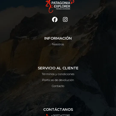
INFORMACIÓN
Nosotros
SERVICIO AL CLIENTE
Términos y condiciones
Políticas de devolución
Contacto
CONTÁCTANOS
+56971477581