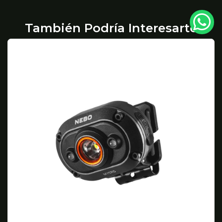
También Podría Interesarte