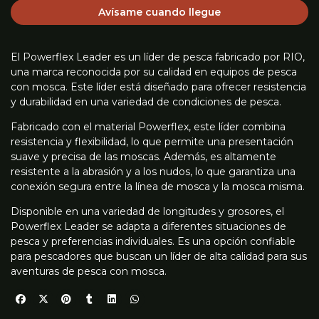
Avísame cuando llegue
El Powerflex Leader es un líder de pesca fabricado por RIO,
una marca reconocida por su calidad en equipos de pesca
con mosca. Este líder está diseñado para ofrecer resistencia
y durabilidad en una variedad de condiciones de pesca.
Fabricado con el material Powerflex, este líder combina
resistencia y flexibilidad, lo que permite una presentación
suave y precisa de las moscas. Además, es altamente
resistente a la abrasión y a los nudos, lo que garantiza una
conexión segura entre la línea de mosca y la mosca misma.
Disponible en una variedad de longitudes y grosores, el
Powerflex Leader se adapta a diferentes situaciones de
pesca y preferencias individuales. Es una opción confiable
para pescadores que buscan un líder de alta calidad para sus
aventuras de pesca con mosca.