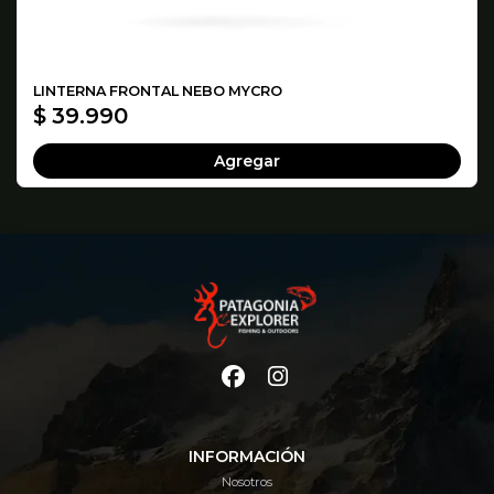
LINTERNA FRONTAL NEBO MYCRO
$ 39.990
Agregar
INFORMACIÓN
Nosotros