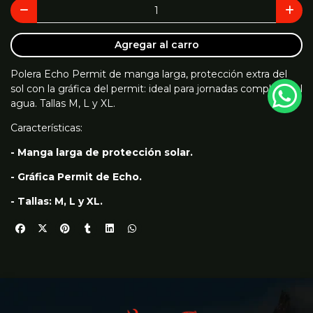
Agregar al carro
Polera Echo Permit de manga larga, protección extra del
sol con la gráfica del permit: ideal para jornadas completas al
agua. Tallas M, L y XL.
Características:
- Manga larga de protección solar.
- Gráfica Permit de Echo.
- Tallas: M, L y XL.