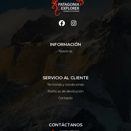
INFORMACIÓN
Nosotros
SERVICIO AL CLIENTE
Términos y condiciones
Políticas de devolución
Contacto
CONTÁCTANOS