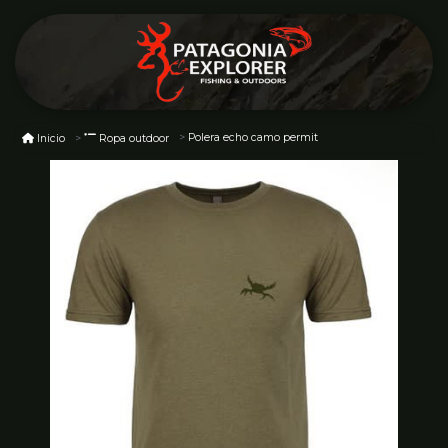
Polera echo camo permit
Inicio
Ropa outdoor