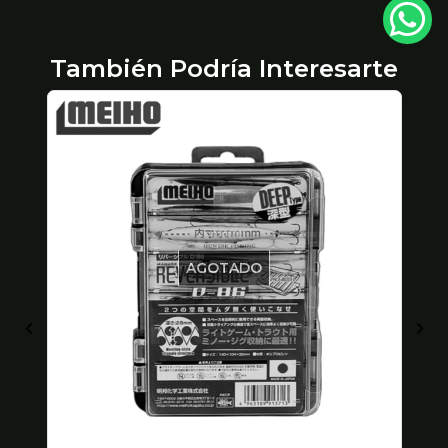
También Podría Interesarte
AGOTADO