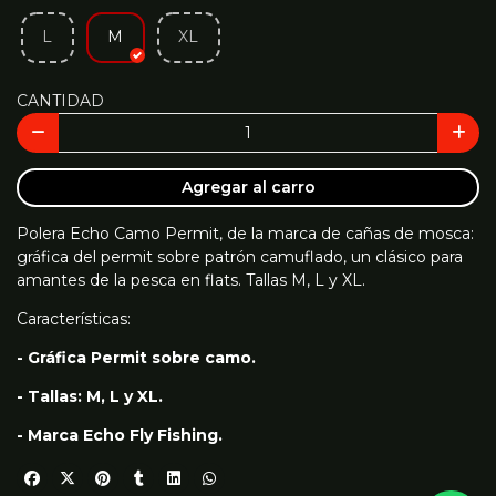
L
M
XL
CANTIDAD
Agregar al carro
Polera Echo Camo Permit, de la marca de cañas de mosca:
gráfica del permit sobre patrón camuflado, un clásico para
amantes de la pesca en flats. Tallas M, L y XL.
Características:
- Gráfica Permit sobre camo.
- Tallas: M, L y XL.
- Marca Echo Fly Fishing.