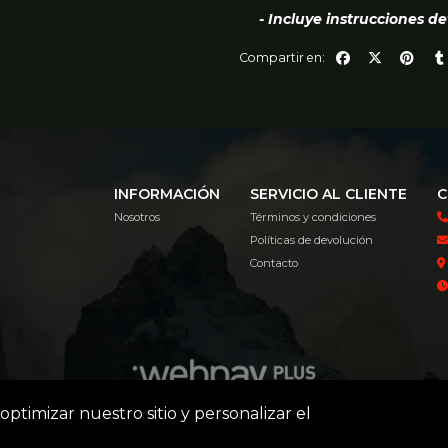
- Incluye instrucciones de
Compartir en:
INFORMACIÓN
SERVICIO AL CLIENTE
C
Nosotros
Términos y condiciones
Políticas de devolución
Contacto
optimizar nuestro sitio y personalizar el