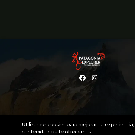
Utilizamos cookies para mejorar tu experiencia, 
contenido que te ofrecemos.