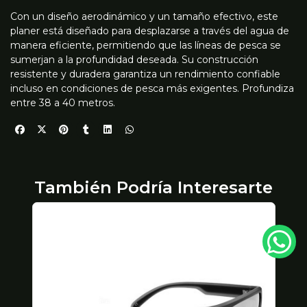
Con un diseño aerodinámico y un tamaño efectivo, este
planer está diseñado para desplazarse a través del agua de
manera eficiente, permitiendo que las líneas de pesca se
sumerjan a la profundidad deseada. Su construcción
resistente y duradera garantiza un rendimiento confiable
incluso en condiciones de pesca más exigentes. Profundiza
entre 38 a 40 metros.
También Podría Interesarte