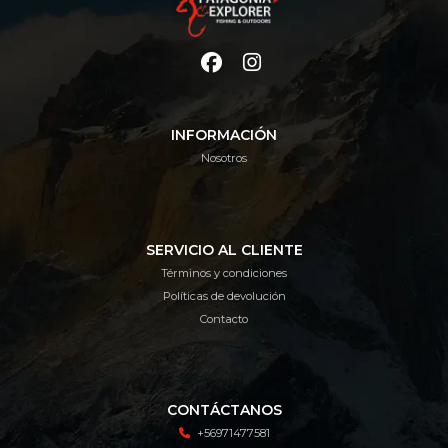
INFORMACIÓN
Nosotros
SERVICIO AL CLIENTE
Términos y condiciones
Políticas de devolución
Contacto
CONTÁCTANOS
+56971477581