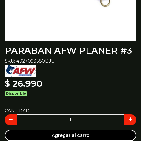
PARABAN AFW PLANER #3
SKU: 4027093680DJU
$ 26.990
Disponible
CANTIDAD
Agregar al carro