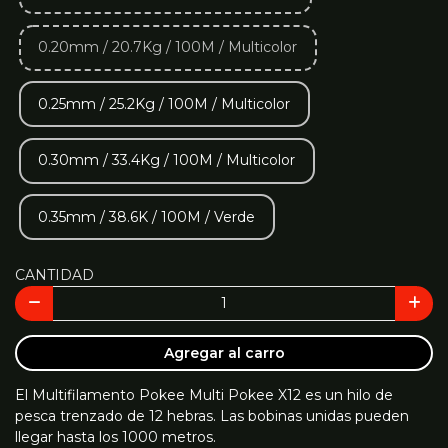
0.20mm / 20.7Kg / 100M / Multicolor
0.25mm / 25.2Kg / 100M / Multicolor
0.30mm / 33.4Kg / 100M / Multicolor
0.35mm / 38.6K / 100M / Verde
CANTIDAD
Agregar al carro
El Multifilamento Pokee Multi Pokee X12 es un hilo de
pesca trenzado de 12 hebras. Las bobinas unidas pueden
llegar hasta los 1000 metros.