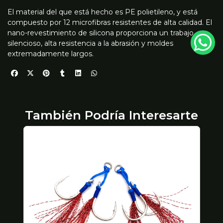
El material del que está hecho es PE polietileno, y está
compuesto por 12 microfibras resistentes de alta calidad. El
nano-revestimiento de silicona proporciona un trabajo
silencioso, alta resistencia a la abrasión y moldes
extremadamente largos.
También Podría Interesarte