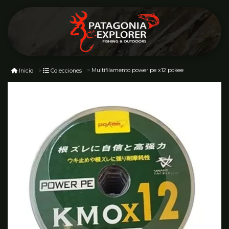
Multifilamento power pe x12 pokee
Inicio
Colecciones