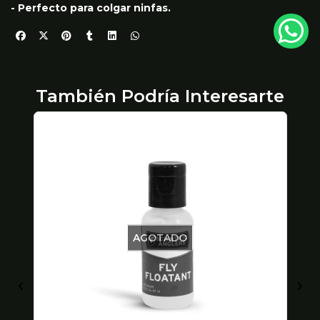
- Perfecto para colgar ninfas.
También Podría Interesarte
AGOTADO