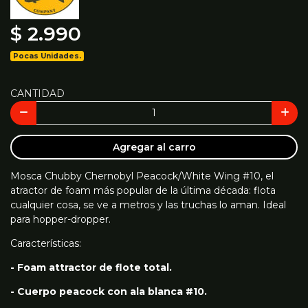
$ 2.990
Pocas Unidades.
CANTIDAD
Agregar al carro
Mosca Chubby Chernobyl Peacock/White Wing #10, el
atractor de foam más popular de la última década: flota
cualquier cosa, se ve a metros y las truchas lo aman. Ideal
para hopper-dropper.
Características:
- Foam attractor de flote total.
- Cuerpo peacock con ala blanca #10.