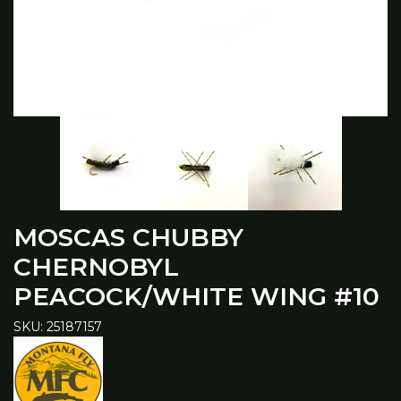
MOSCAS CHUBBY
CHERNOBYL
PEACOCK/WHITE WING #10
SKU: 25187157