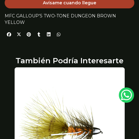
Avísame cuando llegue
MFC GALLOUP'S TWO-TONE DUNGEON BROWN
YELLOW
También Podría Interesarte