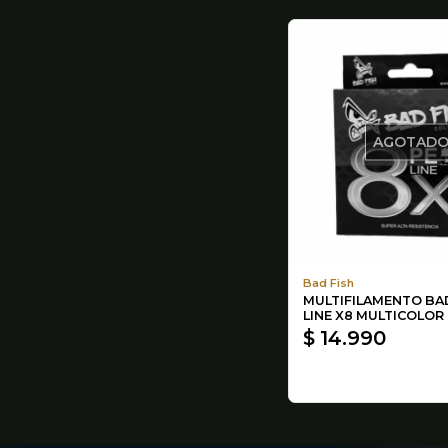
AGOTAD
Bad Fish
MULTIFILAMENTO BAD
LINE X8 MULTICOLOR
$ 14.990