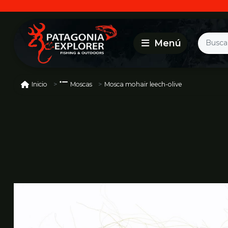
Mosca mohair leech-olive
Inicio
Moscas