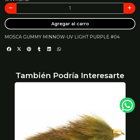
Agregar al carro
MOSCA GUMMY MINNOW-UV LIGHT PURPLE #04
También Podría Interesarte