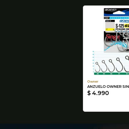
Owner
ANZUELO OWNER SIN
$ 4.990