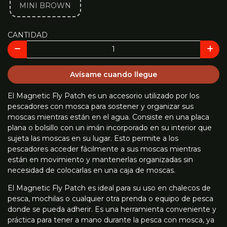
MINI BROWN
CANTIDAD
Avísame cuando llegue
El Magnetic Fly Patch es un accesorio utilizado por los
pescadores con mosca para sostener y organizar sus
moscas mientras están en el agua. Consiste en una placa
plana o bolsillo con un imán incorporado en su interior que
sujeta las moscas en su lugar. Esto permite a los
pescadores acceder fácilmente a sus moscas mientras
están en movimiento y mantenerlas organizadas sin
necesidad de colocarlas en una caja de moscas.
El Magnetic Fly Patch es ideal para su uso en chalecos de
pesca, mochilas o cualquier otra prenda o equipo de pesca
donde se pueda adherir. Es una herramienta conveniente y
práctica para tener a mano durante la pesca con mosca, ya