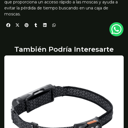
que proporciona un acceso rápido a las moscas y ayuda a
evitar la pérdida de tiempo buscando en una caja de
moscas.
También Podría Interesarte