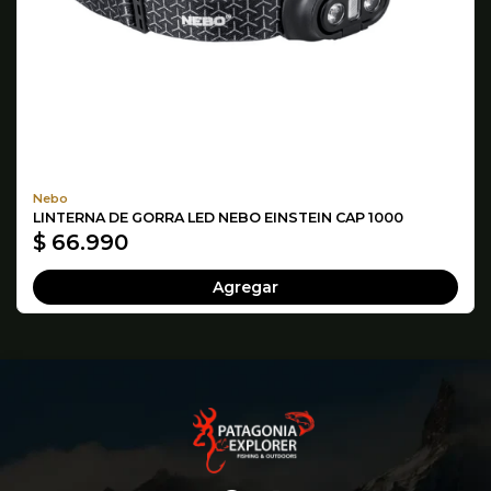
Nebo
LINTERNA DE GORRA LED NEBO EINSTEIN CAP 1000
$ 66.990
Agregar