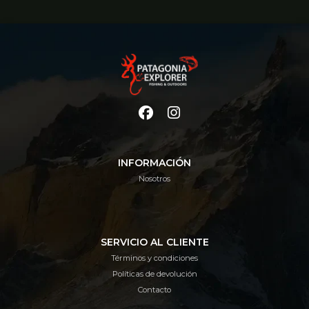
INFORMACIÓN
Nosotros
SERVICIO AL CLIENTE
Términos y condiciones
Políticas de devolución
Contacto