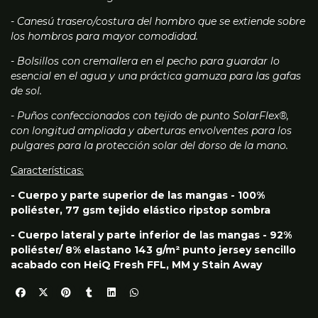
- Canesú trasero/costura del hombro que se extiende sobre
los hombros para mayor comodidad.
- Bolsillos con cremallera en el pecho para guardar lo
esencial en el agua y una práctica gamuza para las gafas
de sol.
- Puños confeccionados con tejido de punto SolarFlex®,
con longitud ampliada y aberturas envolventes para los
pulgares para la protección solar del dorso de la mano.
Características:
- Cuerpo y parte superior de las mangas - 100%
poliéster, 77 gsm tejido elástico ripstop sombra
- Cuerpo lateral y parte inferior de las mangas - 92%
poliéster/ 8% elastano 143 g/m² punto jersey sencillo
acabado con HeiQ Fresh FFL, MM y Stain Away