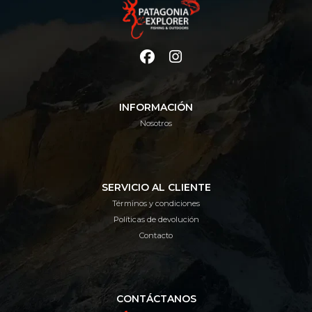
INFORMACIÓN
Nosotros
SERVICIO AL CLIENTE
Términos y condiciones
Políticas de devolución
Contacto
CONTÁCTANOS