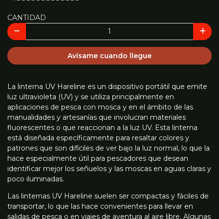
CANTIDAD
Avísame cuando llegue
La linterna UV Hareline es un dispositivo portátil que emite
luz ultravioleta (UV) y se utiliza principalmente en
aplicaciones de pesca con mosca y en el ámbito de las
manualidades y artesanías que involucran materiales
fluorescentes o que reaccionan a la luz UV. Esta linterna
está diseñada específicamente para resaltar colores y
patrones que son difíciles de ver bajo la luz normal, lo que la
hace especialmente útil para pescadores que desean
identificar mejor los señuelos y las moscas en aguas claras y
poco iluminadas.
Las linternas UV Hareline suelen ser compactas y fáciles de
transportar, lo que las hace convenientes para llevar en
salidas de pesca o en viajes de aventura al aire libre. Algunas