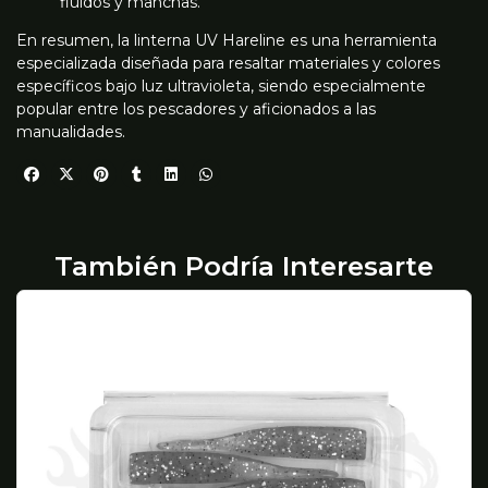
fluidos y manchas.
En resumen, la linterna UV Hareline es una herramienta
especializada diseñada para resaltar materiales y colores
específicos bajo luz ultravioleta, siendo especialmente
popular entre los pescadores y aficionados a las
manualidades.
También Podría Interesarte