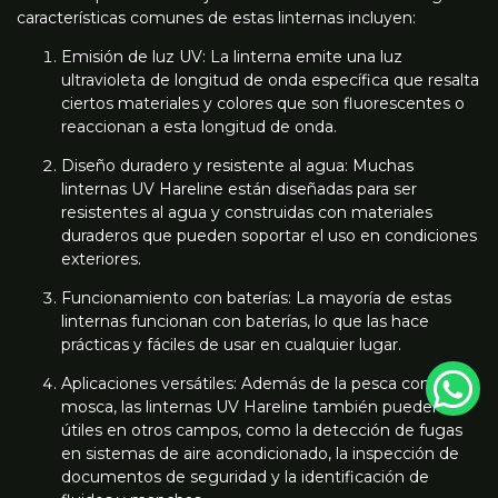
características comunes de estas linternas incluyen:
Emisión de luz UV: La linterna emite una luz
ultravioleta de longitud de onda específica que resalta
ciertos materiales y colores que son fluorescentes o
reaccionan a esta longitud de onda.
Diseño duradero y resistente al agua: Muchas
linternas UV Hareline están diseñadas para ser
resistentes al agua y construidas con materiales
duraderos que pueden soportar el uso en condiciones
exteriores.
Funcionamiento con baterías: La mayoría de estas
linternas funcionan con baterías, lo que las hace
prácticas y fáciles de usar en cualquier lugar.
Aplicaciones versátiles: Además de la pesca con
mosca, las linternas UV Hareline también pueden ser
útiles en otros campos, como la detección de fugas
en sistemas de aire acondicionado, la inspección de
documentos de seguridad y la identificación de