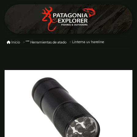
Linterna uv hareline
Inicio
Herramientas de atado