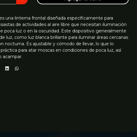
s una linterna frontal diseñada específicamente para
astas de actividades al aire libre que necesitan iluminación
e poca luz o en la oscuridad. Este dispositivo generalmente
de luz, como luz blanca brillante para iluminar áreas cercanas
sión nocturna. Es ajustable y cómodo de llevar, lo que lo
práctica para atar moscas en condiciones de poca luz, así
o acampar.